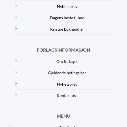
Nyhetsbrev
Dagens beste tilbud
Kristne bokhandler
FORLAGSINFORMASJON
Om forlaget
Gjeldende betingelser
Nyhetsbrev
Kontakt oss
MENU