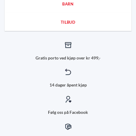
BARN
TILBUD
Gratis porto ved kjøp over kr 499,-
14 dager åpent kjøp
Følg oss på Facebook