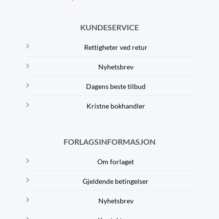
KUNDESERVICE
Rettigheter ved retur
Nyhetsbrev
Dagens beste tilbud
Kristne bokhandler
FORLAGSINFORMASJON
Om forlaget
Gjeldende betingelser
Nyhetsbrev