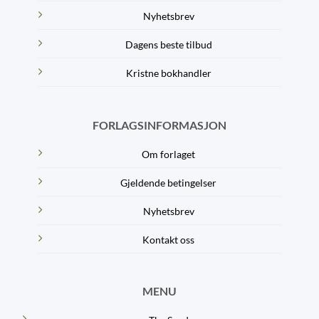
Nyhetsbrev
Dagens beste tilbud
Kristne bokhandler
FORLAGSINFORMASJON
Om forlaget
Gjeldende betingelser
Nyhetsbrev
Kontakt oss
MENU