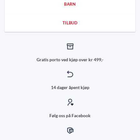
BARN
TILBUD
Gratis porto ved kjøp over kr 499,-
14 dager åpent kjøp
Følg oss på Facebook