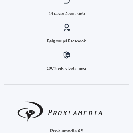
14 dager åpent kjøp
Følg oss på Facebook
100% Sikre betalinger
Proklamedia AS