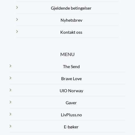
Gjeldende betingelser
Nyhetsbrev
Kontakt oss
MENU
The Send
Brave Love
UIO Norway
Gaver
LivPluss.no
E-bøker