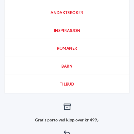
ANDAKTSBOKER
INSPIRASJON
ROMANER
BARN
TILBUD
Gratis porto ved kjøp over kr 499,-