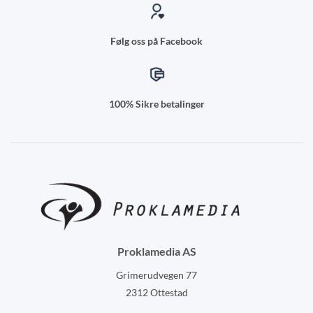
Følg oss på Facebook
100% Sikre betalinger
Proklamedia AS
Grimerudvegen 77
2312 Ottestad