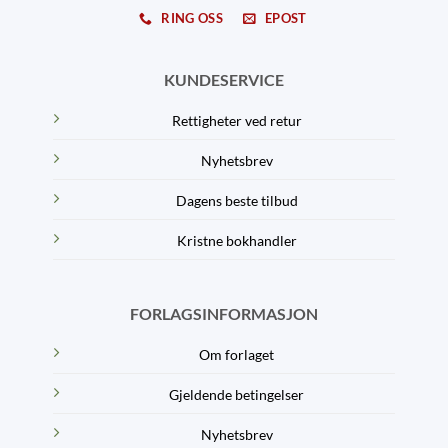
RING OSS
EPOST
KUNDESERVICE
Rettigheter ved retur
Nyhetsbrev
Dagens beste tilbud
Kristne bokhandler
FORLAGSINFORMASJON
Om forlaget
Gjeldende betingelser
Nyhetsbrev