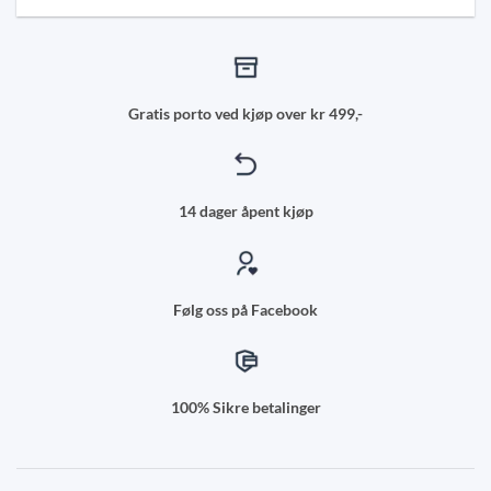
Gratis porto ved kjøp over kr 499,-
14 dager åpent kjøp
Følg oss på Facebook
100% Sikre betalinger