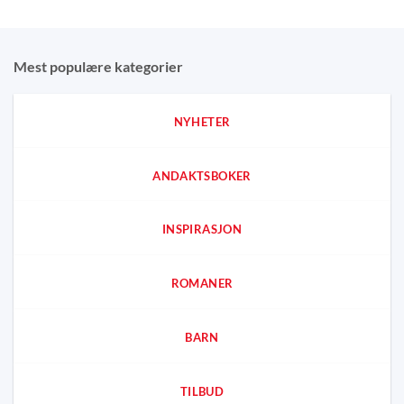
Mest populære kategorier
NYHETER
ANDAKTSBOKER
INSPIRASJON
ROMANER
BARN
TILBUD