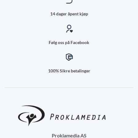
14 dager åpent kjøp
Følg oss på Facebook
100% Sikre betalinger
Proklamedia AS