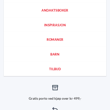
ANDAKTSBOKER
INSPIRASJON
ROMANER
BARN
TILBUD
Gratis porto ved kjøp over kr 499,-