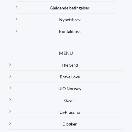
Gjeldende betingelser
Nyhetsbrev
Kontakt oss
MENU
The Send
Brave Love
UIO Norway
Gaver
LivPluss.no
E-bøker