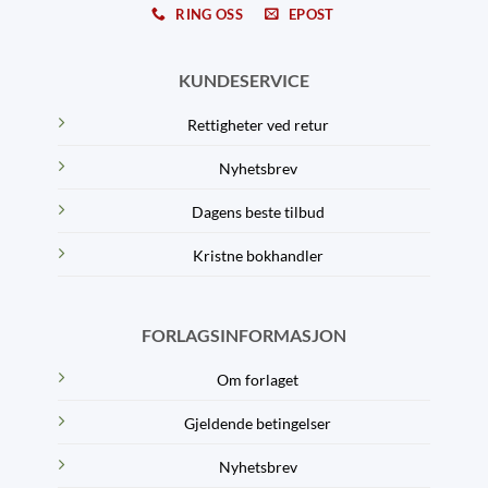
RING OSS
EPOST
KUNDESERVICE
Rettigheter ved retur
Nyhetsbrev
Dagens beste tilbud
Kristne bokhandler
FORLAGSINFORMASJON
Om forlaget
Gjeldende betingelser
Nyhetsbrev