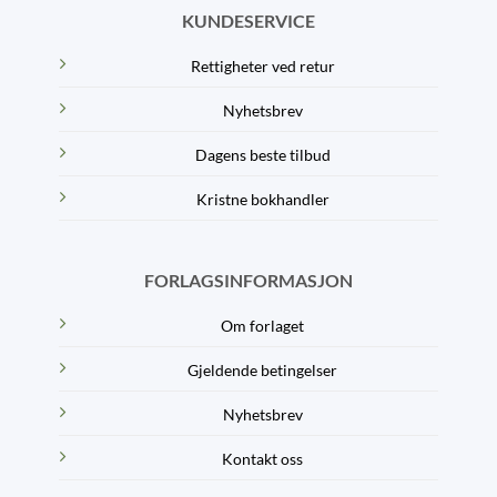
KUNDESERVICE
Rettigheter ved retur
Nyhetsbrev
Dagens beste tilbud
Kristne bokhandler
FORLAGSINFORMASJON
Om forlaget
Gjeldende betingelser
Nyhetsbrev
Kontakt oss