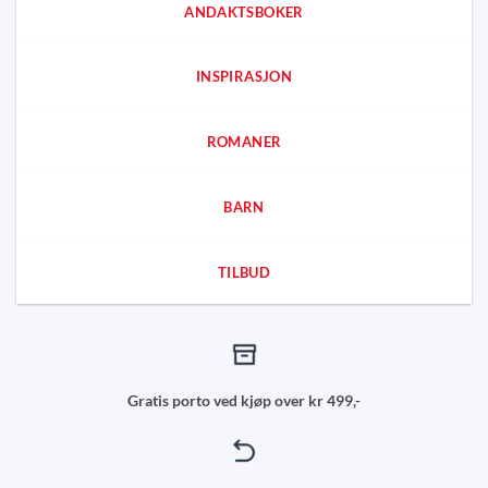
ANDAKTSBOKER
INSPIRASJON
ROMANER
BARN
TILBUD
Gratis porto ved kjøp over kr 499,-