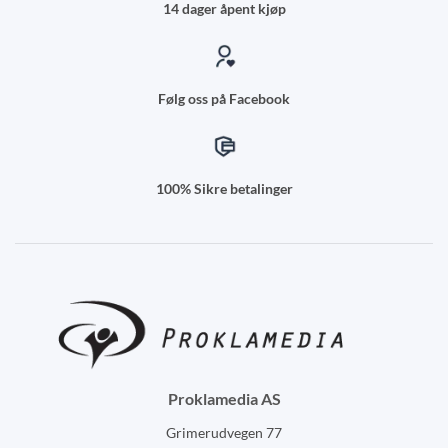
14 dager åpent kjøp
Følg oss på Facebook
100% Sikre betalinger
Proklamedia AS
Grimerudvegen 77