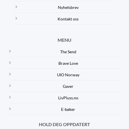
Nyhetsbrev
Kontakt oss
MENU
The Send
Brave Love
UIO Norway
Gaver
LivPluss.no
E-bøker
HOLD DEG OPPDATERT