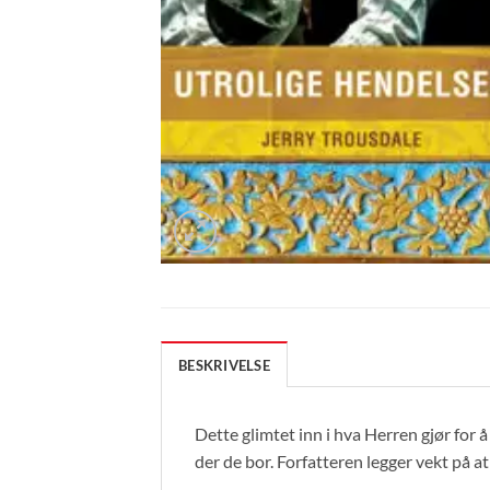
BESKRIVELSE
Dette glimtet inn i hva Herren gjør for 
der de bor. Forfatteren legger vekt på at