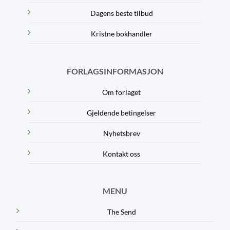
Dagens beste tilbud
Kristne bokhandler
FORLAGSINFORMASJON
Om forlaget
Gjeldende betingelser
Nyhetsbrev
Kontakt oss
MENU
The Send