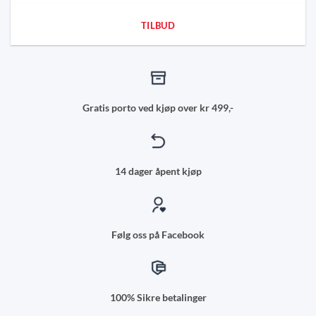
TILBUD
Gratis porto ved kjøp over kr 499,-
14 dager åpent kjøp
Følg oss på Facebook
100% Sikre betalinger