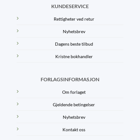
KUNDESERVICE
Rettigheter ved retur
Nyhetsbrev
Dagens beste tilbud
Kristne bokhandler
FORLAGSINFORMASJON
Om forlaget
Gjeldende betingelser
Nyhetsbrev
Kontakt oss