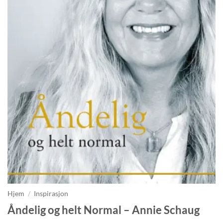
Hjem
/
Inspirasjon
Åndelig og helt Normal – Annie Schaug