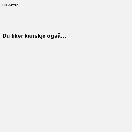
Lik dette:
Du liker kanskje også…