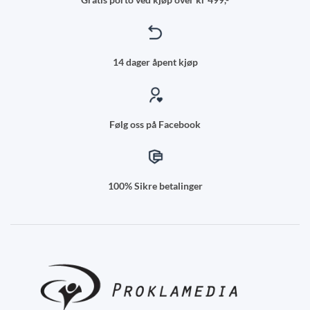
14 dager åpent kjøp
Følg oss på Facebook
100% Sikre betalinger