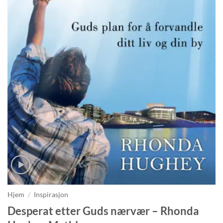
Hjem
/
Inspirasjon
Desperat etter Guds nærvær – Rhonda