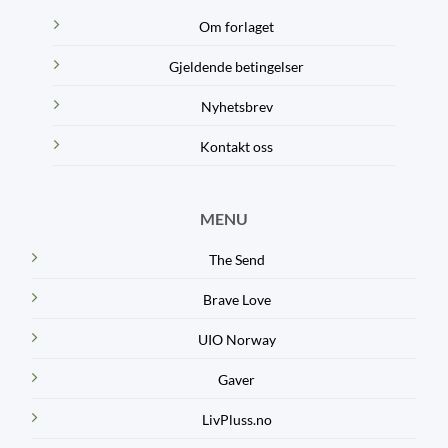
Om forlaget
Gjeldende betingelser
Nyhetsbrev
Kontakt oss
MENU
The Send
Brave Love
UIO Norway
Gaver
LivPluss.no