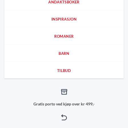
ANDAKTSBOKER
INSPIRASJON
ROMANER
BARN
TILBUD
Gratis porto ved kjøp over kr 499,-