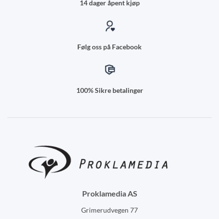
14 dager åpent kjøp
Følg oss på Facebook
100% Sikre betalinger
Proklamedia AS
Grimerudvegen 77