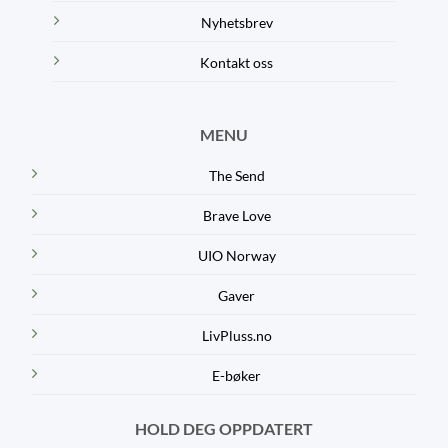
Nyhetsbrev
Kontakt oss
MENU
The Send
Brave Love
UIO Norway
Gaver
LivPluss.no
E-bøker
HOLD DEG OPPDATERT