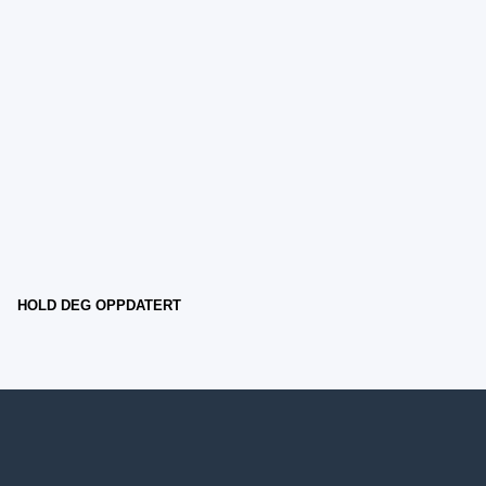
HOLD DEG OPPDATERT