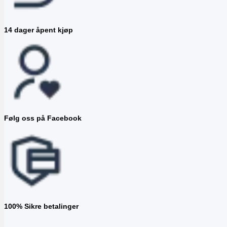
14 dager åpent kjøp
Følg oss på Facebook
100% Sikre betalinger