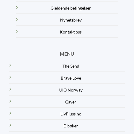
Gjeldende betingelser
Nyhetsbrev
Kontakt oss
MENU
The Send
Brave Love
UIO Norway
Gaver
LivPluss.no
E-bøker