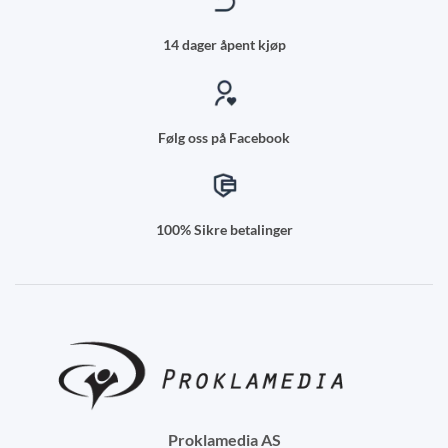
14 dager åpent kjøp
Følg oss på Facebook
100% Sikre betalinger
Proklamedia AS