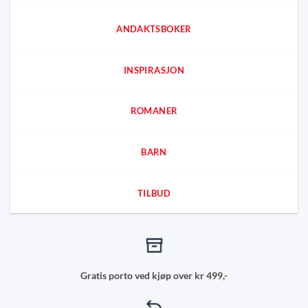
ANDAKTSBOKER
INSPIRASJON
ROMANER
BARN
TILBUD
Gratis porto ved kjøp over kr 499,-