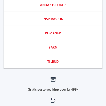
ANDAKTSBOKER
INSPIRASJON
ROMANER
BARN
TILBUD
Gratis porto ved kjøp over kr 499,-