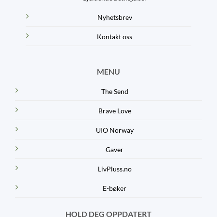
Nyhetsbrev
Kontakt oss
MENU
The Send
Brave Love
UIO Norway
Gaver
LivPluss.no
E-bøker
HOLD DEG OPPDATERT