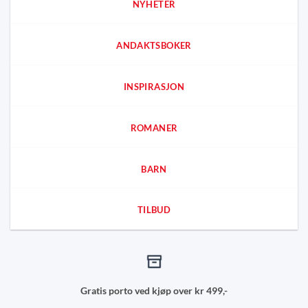
NYHETER
ANDAKTSBOKER
INSPIRASJON
ROMANER
BARN
TILBUD
Gratis porto ved kjøp over kr 499,-