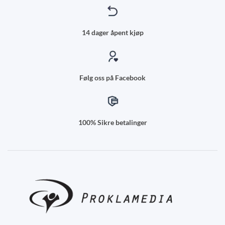
14 dager åpent kjøp
Følg oss på Facebook
100% Sikre betalinger