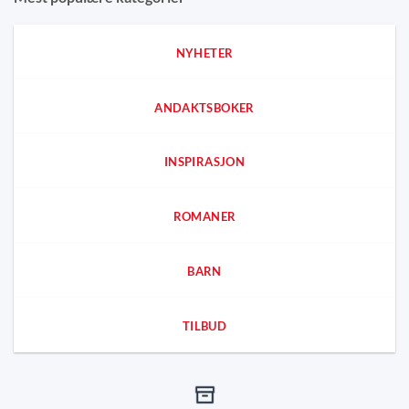
NYHETER
ANDAKTSBOKER
INSPIRASJON
ROMANER
BARN
TILBUD