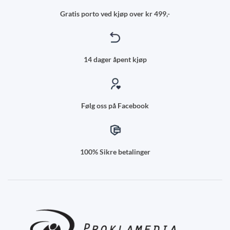
Gratis porto ved kjøp over kr 499,-
14 dager åpent kjøp
Følg oss på Facebook
100% Sikre betalinger